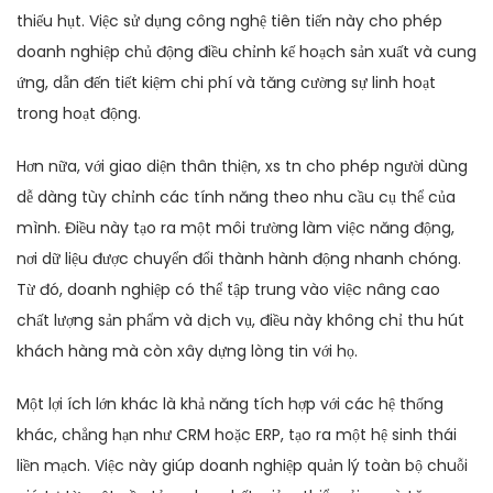
thiếu hụt. Việc sử dụng công nghệ tiên tiến này cho phép
doanh nghiệp chủ động điều chỉnh kế hoạch sản xuất và cung
ứng, dẫn đến tiết kiệm chi phí và tăng cường sự linh hoạt
trong hoạt động.
Hơn nữa, với giao diện thân thiện, xs tn cho phép người dùng
dễ dàng tùy chỉnh các tính năng theo nhu cầu cụ thể của
mình. Điều này tạo ra một môi trường làm việc năng động,
nơi dữ liệu được chuyển đổi thành hành động nhanh chóng.
Từ đó, doanh nghiệp có thể tập trung vào việc nâng cao
chất lượng sản phẩm và dịch vụ, điều này không chỉ thu hút
khách hàng mà còn xây dựng lòng tin với họ.
Một lợi ích lớn khác là khả năng tích hợp với các hệ thống
khác, chẳng hạn như CRM hoặc ERP, tạo ra một hệ sinh thái
liền mạch. Việc này giúp doanh nghiệp quản lý toàn bộ chuỗi