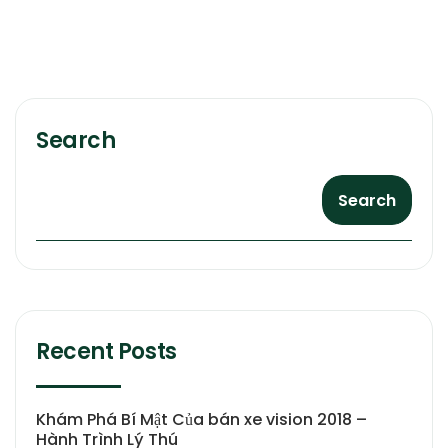
Search
Search
Recent Posts
Khám Phá Bí Mật Của bán xe vision 2018 –
Hành Trình Lý Thú