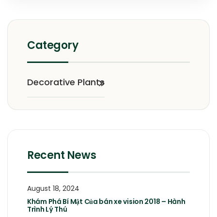
Category
Decorative Plants
Recent News
August 18, 2024
Khám Phá Bí Mật Của bán xe vision 2018 – Hành
Trình Lý Thú