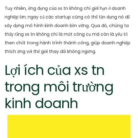
Tuy nhiên, ứng dụng của xs tn không chỉ giới hạn ở doanh
nghiệp lớn; ngay cả các startup cũng có thể tận dụng nó để
xây dựng mô hình kinh doanh bền vững. Qua đó, chúng ta
thấy rằng xs tn không chỉ là một công cụ mà còn là yếu tố
then chốt trong hành trình thành công, giúp doanh nghiệp
thích ứng với thế giới thay đổi không ngừng.
Lợi ích của xs tn
trong môi trường
kinh doanh