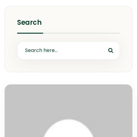
Search