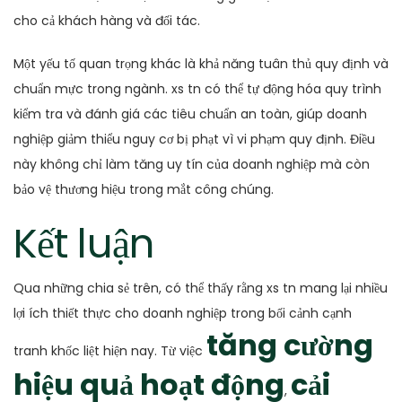
cho cả khách hàng và đối tác.
Một yếu tố quan trọng khác là khả năng tuân thủ quy định và
chuẩn mực trong ngành. xs tn có thể tự động hóa quy trình
kiểm tra và đánh giá các tiêu chuẩn an toàn, giúp doanh
nghiệp giảm thiểu nguy cơ bị phạt vì vi phạm quy định. Điều
này không chỉ làm tăng uy tín của doanh nghiệp mà còn
bảo vệ thương hiệu trong mắt công chúng.
Kết luận
Qua những chia sẻ trên, có thể thấy rằng xs tn mang lại nhiều
lợi ích thiết thực cho doanh nghiệp trong bối cảnh cạnh
tăng cường
tranh khốc liệt hiện nay. Từ việc
hiệu quả hoạt động
cải
,