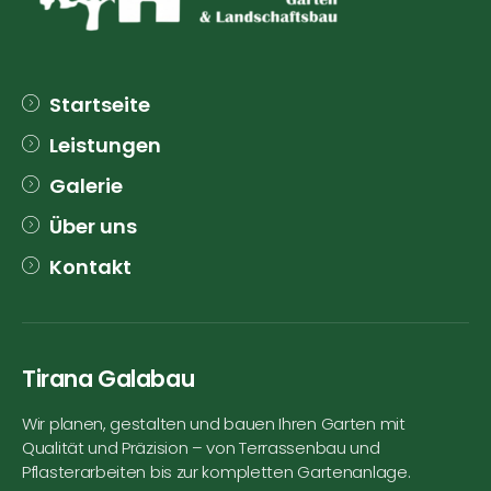
Startseite
Leistungen
Galerie
Über uns
Kontakt
Tirana Galabau
Wir planen, gestalten und bauen Ihren Garten mit
Qualität und Präzision – von Terrassenbau und
Pflasterarbeiten bis zur kompletten Gartenanlage.