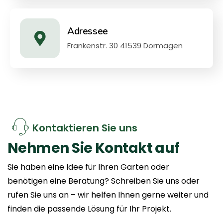
Adressee
Frankenstr. 30 41539 Dormagen
Kontaktieren Sie uns
Nehmen
Sie
Kontakt
auf
Sie haben eine Idee für Ihren Garten oder
benötigen eine Beratung? Schreiben Sie uns oder
rufen Sie uns an – wir helfen Ihnen gerne weiter und
finden die passende Lösung für Ihr Projekt.