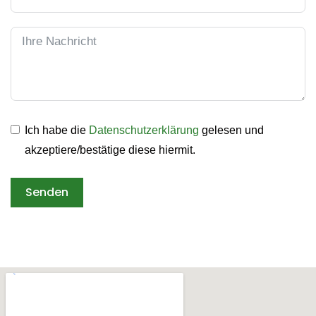
Ich habe die
Datenschutzerklärung
gelesen und
akzeptiere/bestätige diese hiermit.
Senden