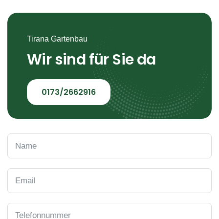
Tirana Gartenbau
Wir sind für Sie da
0173/2662916