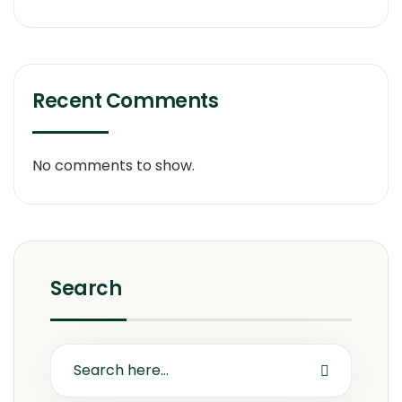
Recent Comments
No comments to show.
Search