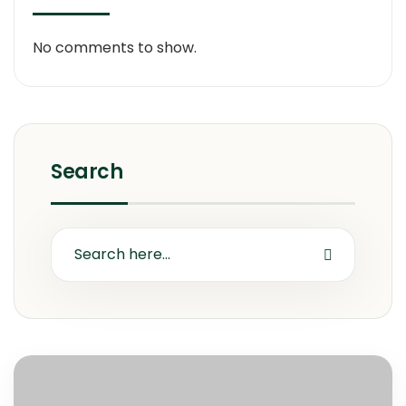
No comments to show.
Search