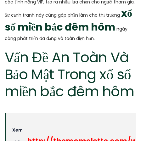
các tính năng VIP, tạo ra nhiều lựa chọn cho người tham gia.
xổ
Sự cạnh tranh này cũng góp phần làm cho thị trường
số miền bắc đêm hôm
ngày
càng phát triển đa dạng và toàn diện hơn.
Vấn Đề An Toàn Và
Bảo Mật Trong xổ số
miền bắc đêm hôm
Xem