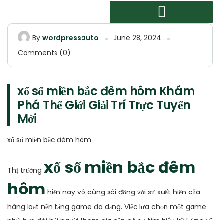
By
wordpressauto
June 28, 2024
Comments (0)
xổ số miền bắc đêm hôm Khám
Phá Thế Giới Giải Trí Trực Tuyến
Mới
xổ số miền bắc đêm hôm
xổ số miền bắc đêm
Thị trường
hôm
hiện nay vô cùng sôi động với sự xuất hiện của
hàng loạt nền tảng game đa dạng. Việc lựa chọn một game