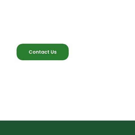
Looking For Special
Gardener!
You’re in right place
Contact Us