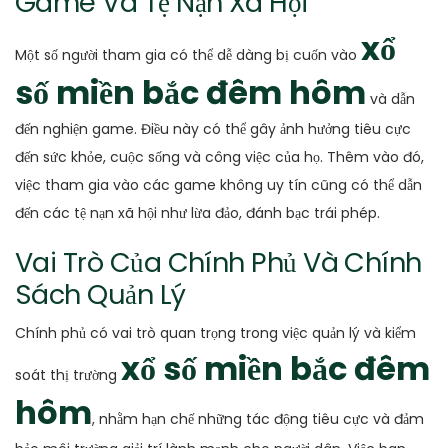
Game Và Tệ Nạn Xã Hội
xổ
Một số người tham gia có thể dễ dàng bị cuốn vào
số miền bắc đêm hôm
và dẫn
đến nghiện game. Điều này có thể gây ảnh hưởng tiêu cực
đến sức khỏe, cuộc sống và công việc của họ. Thêm vào đó,
việc tham gia vào các game không uy tín cũng có thể dẫn
đến các tệ nạn xã hội như lừa đảo, đánh bạc trái phép.
Vai Trò Của Chính Phủ Và Chính
Sách Quản Lý
Chính phủ có vai trò quan trọng trong việc quản lý và kiểm
xổ số miền bắc đêm
soát thị trường
hôm
, nhằm hạn chế những tác động tiêu cực và đảm