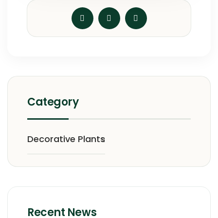
Category
Decorative Plants
Recent News