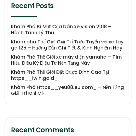
Recent Posts
Khám Phá Bí Mật Của bán xe vision 2018 –
Hành Trình Lý Thú
Khám phá Thế Giới Giải Trí Trực Tuyến với xe tay
ga 125 – Hướng Dẫn Chi Tiết & Kinh Nghiệm Hay
Khám Phá Thế Giới xe máy điện yamaha – Tìm
Hiểu Điều Kỳ Diệu Từ Nền Tảng Này
Khám Phá Thế Giới Đặt Cược Đỉnh Cao Tại
https__iwin.gold_
Khám Phá Https__yeu88.eu.com_ – Nền Tảng
Giải Trí Mới Mẻ
Recent Comments