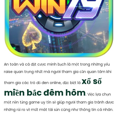
An toàn và cá đặt cược minh bạch là một trong những yếu
raise quan trọng nhất mà người tham gia cần quan tâm khi
xổ số
tham gia các trò đỏ đen online, đặc biệt là
miền bắc đêm hôm
. Việc lựa chọn
một nền tảng game uy tín sẽ giúp người tham gia tránh được
những rủi ro về mất mát tài sản cũng như thông tin cá nhân.