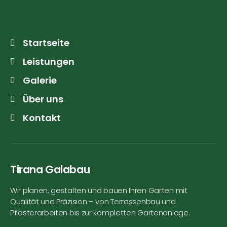
Startseite
Leistungen
Galerie
Über uns
Kontakt
Tirana Galabau
Wir planen, gestalten und bauen Ihren Garten mit
Qualität und Präzision – von Terrassenbau und
Pflasterarbeiten bis zur kompletten Gartenanlage.