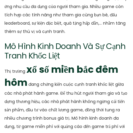
ứng nhu cầu đa dạng của người tham gia. Nhiều game còn
tích hợp các tính năng như tham gia cùng bạn bè, đấu
leaderboard, sự kiện đặc biệt, quà tặng hấp dẫn,… nhằm tăng
thêm sự thú vị và cạnh tranh.
Mô Hình Kinh Doanh Và Sự Cạnh
Tranh Khốc Liệt
xổ số miền bắc đêm
Thị trường
hôm
đang chứng kiến cuộc cạnh tranh khốc liệt giữa
các nhà phát hành game. Để thu hút người tham gia và tạo
dựng thương hiệu, các nhà phát hành không ngừng cải tiến
sản phẩm, đầu tư vào chất lượng game, đồng thời tung ra
nhiều chương trình bonus giá trị. Mô hình kinh doanh đa
dạng, từ game miễn phí với quảng cáo đến game trả phí với