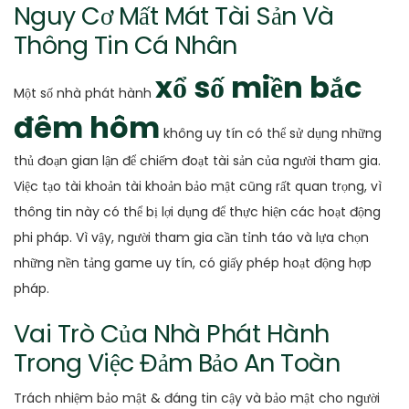
Nguy Cơ Mất Mát Tài Sản Và
Thông Tin Cá Nhân
xổ số miền bắc
Một số nhà phát hành
đêm hôm
không uy tín có thể sử dụng những
thủ đoạn gian lận để chiếm đoạt tài sản của người tham gia.
Việc tạo tài khoản tài khoản bảo mật cũng rất quan trọng, vì
thông tin này có thể bị lợi dụng để thực hiện các hoạt động
phi pháp. Vì vậy, người tham gia cần tỉnh táo và lựa chọn
những nền tảng game uy tín, có giấy phép hoạt động hợp
pháp.
Vai Trò Của Nhà Phát Hành
Trong Việc Đảm Bảo An Toàn
Trách nhiệm bảo mật & đáng tin cậy và bảo mật cho người