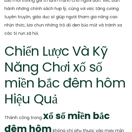
bảo môi trường giải trí lành mạnh cho người dân. Việc ban
hành những chính sách hợp lý, cùng với việc tăng cường
tuyên truyền, giáo dục sẽ giúp người tham gia nâng cao
nhận thức, lựa chọn những trò đỏ đen bảo mật và tránh xa
các tệ nạn xã hội.
Chiến Lược Và Kỹ
Năng Chơi xổ số
miền bắc đêm hôm
Hiệu Quả
xổ số miền bắc
Thành công trong
đêm hôm
không chỉ phụ thuộc vào may mắn