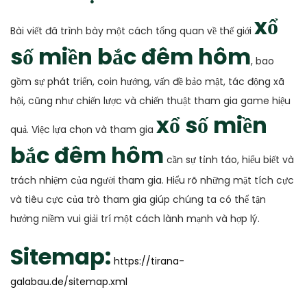
xổ
Bài viết đã trình bày một cách tổng quan về thế giới
số miền bắc đêm hôm
, bao
gồm sự phát triển, coin hướng, vấn đề bảo mật, tác động xã
hội, cũng như chiến lược và chiến thuật tham gia game hiệu
xổ số miền
quả. Việc lựa chọn và tham gia
bắc đêm hôm
cần sự tỉnh táo, hiểu biết và
trách nhiệm của người tham gia. Hiểu rõ những mặt tích cực
và tiêu cực của trò tham gia giúp chúng ta có thể tận
hưởng niềm vui giải trí một cách lành mạnh và hợp lý.
Sitemap:
https://tirana-
galabau.de/sitemap.xml