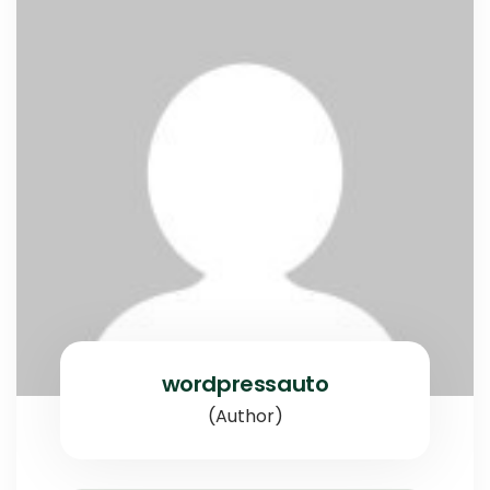
wordpressauto
(Author)