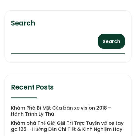
Search
Search
Recent Posts
Khám Phá Bí Mật Của bán xe vision 2018 –
Hành Trình Lý Thú
Khám phá Thế Giới Giải Trí Trực Tuyến với xe tay
ga 125 – Hướng Dẫn Chi Tiết & Kinh Nghiệm Hay