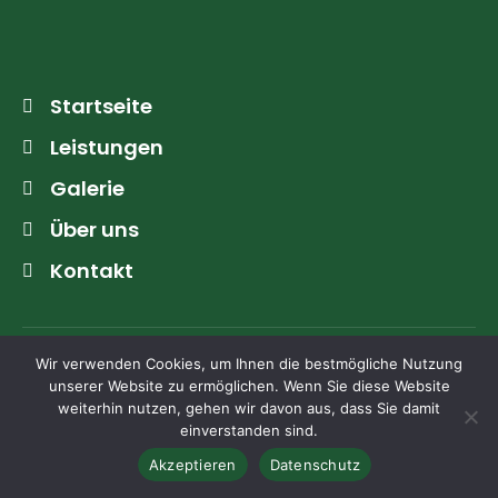
Startseite
Leistungen
Galerie
Über uns
Kontakt
Wir verwenden Cookies, um Ihnen die bestmögliche Nutzung
Tirana Galabau
unserer Website zu ermöglichen. Wenn Sie diese Website
weiterhin nutzen, gehen wir davon aus, dass Sie damit
Wir planen, gestalten und bauen Ihren Garten mit
einverstanden sind.
Qualität und Präzision – von Terrassenbau und
Akzeptieren
Datenschutz
Pflasterarbeiten bis zur kompletten Gartenanlage.