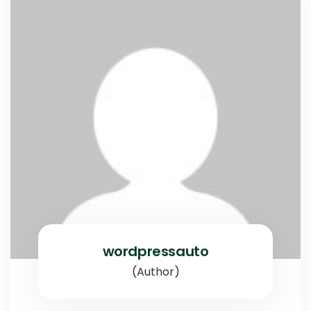
wordpressauto
(Author)