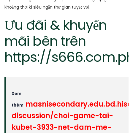
khoảng thời kì siêu ngắn thư giãn tuyệt vời.
Ưu đãi & khuyến
mãi bên trên
https://s666.com.p
Xem
masnisecondary.edu.bd.his
thêm:
discussion/choi-game-tai-
kubet-3933-net-dam-me-