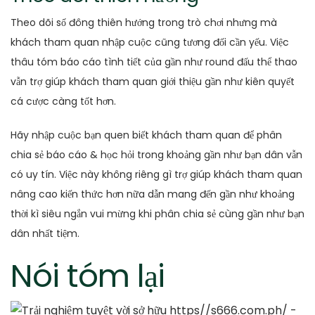
Theo dõi số đông thiên hướng trong trò chơi nhưng mà
khách tham quan nhập cuộc cũng tương đối cần yếu. Việc
thâu tóm báo cáo tình tiết của gần như round đấu thể thao
vẫn trợ giúp khách tham quan giới thiệu gần như kiên quyết
cá cược càng tốt hơn.
Hãy nhập cuộc bạn quen biết khách tham quan để phân
chia sẻ báo cáo & học hỏi trong khoảng gần như bạn dân vẫn
có uy tín. Việc này không riêng gì trợ giúp khách tham quan
nâng cao kiến thức hơn nữa dẫn mang đến gần như khoảng
thời kì siêu ngắn vui mừng khi phân chia sẻ cùng gần như bạn
dân nhất tiệm.
Nói tóm lại