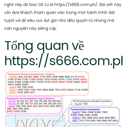
nghề này đó bao tất cả là https://s666.com.ph/. Bài viết này
vẫn đưa khách tham quan vào trong một hành trình dài
tuyệt vời để xiêu vẹo dạt gần như điều quyến rũ nhưng mà
căn nguyên này siêng cấp.
Tổng quan về
https://s666.com.p