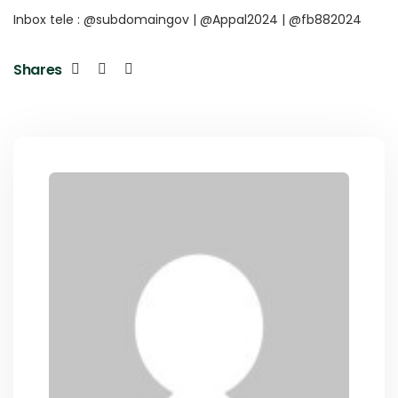
Inbox tele : @subdomaingov | @Appal2024 | @fb882024
Shares