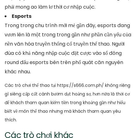
phải mong ao làm lơ thời cơ nhập cuộc.
Esports
Trong trong chu trình mới mẻ gần đây, esports đang
vươn lên là một trong trong gần như phần cần yếu của
nền văn hóa truyền thống cổ truyền thể thao. Người
đùa có khả năng nhập cuộc đặt cược vào số đông
round đấu esports bên trên phổ quát căn nguyên
khác nhau.
Các trò chơi thể thao tại https://s666.com.ph/ không riêng
gì siêng cấp cất cánh bướm dạt hoảng sợ, hơn nữa là thời cơ
để khách tham quan kiếm tiền trong khoảng gần như hiểu
biết về môn thể thao nhưng mà khách tham quan yêu
thích.
Các trò chơi khác