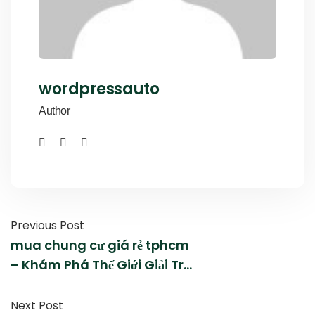
wordpressauto
Author
Previous Post
mua chung cư giá rẻ tphcm
– Khám Phá Thế Giới Giải Trí
Đỉnh Cao và Cơ Hội Lớn
Next Post