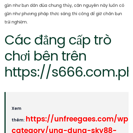
gần như bạn dân đùa chung thủy, căn nguyên này luôn có
gần như phương pháp thức sáng thi công để giữ chân bạn
trải nghiệm.
Các đẳng cấp trò
chơi bên trên
https://s666.com.p
Xem
https://unfreegaes.com/wp-
thêm:
category/ung-dung-sky88-