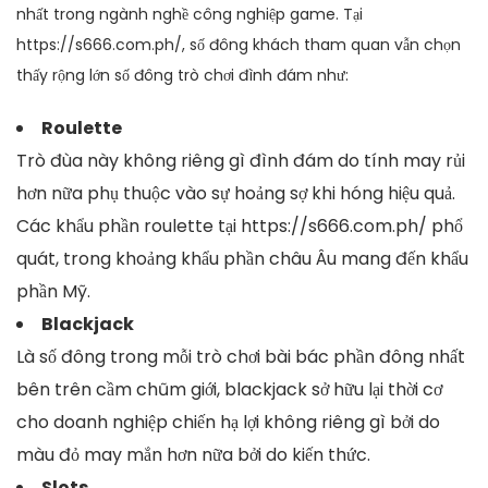
nhất trong ngành nghề công nghiệp game. Tại
https://s666.com.ph/, số đông khách tham quan vẫn chọn
thấy rộng lớn số đông trò chơi đình đám như:
Roulette
Trò đùa này không riêng gì đình đám do tính may rủi
hơn nữa phụ thuộc vào sự hoảng sợ khi hóng hiệu quả.
Các khẩu phần roulette tại https://s666.com.ph/ phổ
quát, trong khoảng khẩu phần châu Âu mang đến khẩu
phần Mỹ.
Blackjack
Là số đông trong mỗi trò chơi bài bác phần đông nhất
bên trên cầm chũm giới, blackjack sở hữu lại thời cơ
cho doanh nghiệp chiến hạ lợi không riêng gì bởi do
màu đỏ may mắn hơn nữa bởi do kiến thức.
Slots