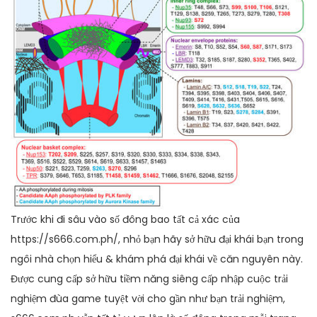
Trước khi đi sâu vào số đông bao tất cả xác của
https://s666.com.ph/, nhỏ bạn hãy sở hữu đại khái bạn trong
ngôi nhà chọn hiểu & khám phá đại khái về căn nguyên này.
Được cung cấp sở hữu tiềm năng siêng cấp nhập cuộc trải
nghiệm đùa game tuyệt vời cho gần như bạn trải nghiệm,