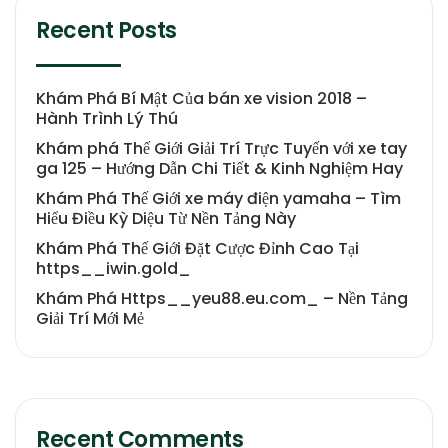
Recent Posts
Khám Phá Bí Mật Của bán xe vision 2018 –
Hành Trình Lý Thú
Khám phá Thế Giới Giải Trí Trực Tuyến với xe tay
ga 125 – Hướng Dẫn Chi Tiết & Kinh Nghiệm Hay
Khám Phá Thế Giới xe máy điện yamaha – Tìm
Hiểu Điều Kỳ Diệu Từ Nền Tảng Này
Khám Phá Thế Giới Đặt Cược Đỉnh Cao Tại
https__iwin.gold_
Khám Phá Https__yeu88.eu.com_ – Nền Tảng
Giải Trí Mới Mẻ
Recent Comments