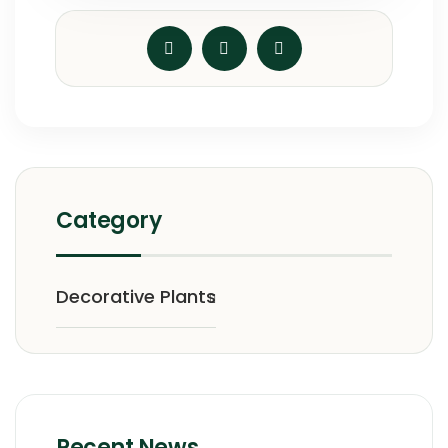
Category
Decorative Plants
Recent News