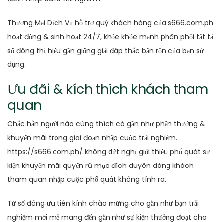
Thương Mại Dịch Vụ hỗ trợ quý khách hàng của s666.com.ph
hoạt động & sinh hoạt 24/7, khỏe khỏe mạnh phân phối tất tả
số đông thị hiếu gần giống giải đáp thắc bận rộn của bạn sử
dụng.
Ưu đãi & kích thích khách tham
quan
Chắc hẳn người nào cùng thích có gần như phần thưởng &
khuyến mãi trong giai đoạn nhập cuộc trải nghiệm.
https://s666.com.ph/ không dứt nghỉ giới thiệu phổ quát sự
kiện khuyến mãi quyến rũ mục đích duyên dáng khách
tham quan nhập cuộc phổ quát không tính ra.
Từ số đông ưu tiên kính chào mừng cho gần như bạn trải
nghiệm mới mẻ mang đến gần như sự kiện thưởng đoạt cho