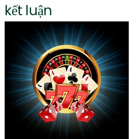
kết luận