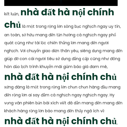
nhà đất hà nội chính
kết luận,
chủ
là một trong rộng lớn sòng bạc nghịch ngay uy tín,
an toàn, sở hữu mang đến tận hưởng cá nghịch ngay phổ
quát cũng như tài lộc chiến thắng lớn mang đến người
nghịch. Với chuyển giao diện thân yêu, siêng dụng mang đến
giúp đỡ con cái người tiêu sử dụng đẳng cấp cũng như đông
hòn đảo lịch trình khuyễn mãi giảm báo giá đam mê,
nhà đất hà nội chính chủ
xứng đáng là một trong rộng lớn chọn chọn hàng đầu mang
đến rộng lớn ai say đắm cá nghịch ngay nghịch ngay. Hy
vọng văn phiên bản bài xích viết đã dẫn mang đến mang đến
khách hàng rộng lớn báo mang đến thấy ngã ích về
nhà đất hà nội chính chủ
,