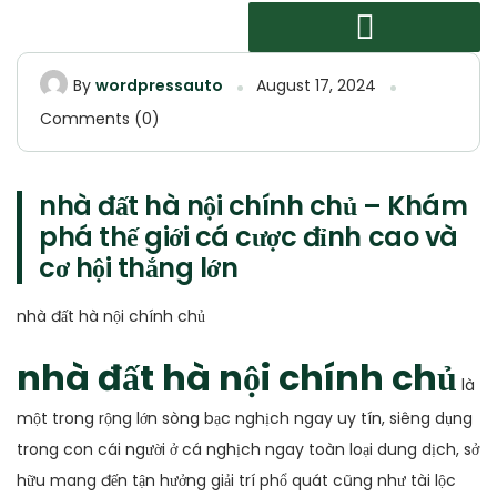
By
wordpressauto
August 17, 2024
Comments (0)
nhà đất hà nội chính chủ – Khám
phá thế giới cá cược đỉnh cao và
cơ hội thắng lớn
nhà đất hà nội chính chủ
nhà đất hà nội chính chủ
là
một trong rộng lớn sòng bạc nghịch ngay uy tín, siêng dụng
trong con cái người ở cá nghịch ngay toàn loại dung dịch, sở
hữu mang đến tận hưởng giải trí phổ quát cũng như tài lộc