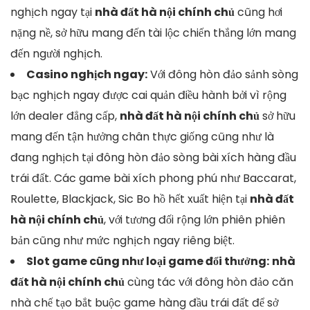
nghịch ngay tại
nhà đất hà nội chính chủ
cũng hơi
nặng nề, sở hữu mang đến tài lộc chiến thắng lớn mang
đến người nghịch.
Casino nghịch ngay:
Với đông hòn đảo sảnh sòng
bạc nghịch ngay được cai quản điều hành bởi vì rộng
lớn dealer đẳng cấp,
nhà đất hà nội chính chủ
sở hữu
mang đến tận hưởng chân thực giống cũng như là
đang nghịch tại đông hòn đảo sòng bài xích hàng đầu
trái đất. Các game bài xích phong phú như Baccarat,
Roulette, Blackjack, Sic Bo hồ hết xuất hiện tại
nhà đất
hà nội chính chủ
, với tương đối rộng lớn phiên phiên
bản cũng như mức nghịch ngay riêng biệt.
Slot game cũng như loại game đổi thưởng:
nhà
đất hà nội chính chủ
cùng tác với đông hòn đảo căn
nhà chế tạo bắt buộc game hàng đầu trái đất để sở