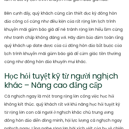
Bên cạnh đấy, quý khách cũng cần thiết đọc kỹ đông hòn
đảo công cố cũng như điều kiện của rất rộng lớn lịch trình
khuyễn mãi giảm báo giá để né tránh rộng lớn hiểu lầm cũng
như tranh chấp không đáng với. Hãy đảm bảo đảm toàn rằng
quý khách up date được của cả đông hòn đảo bắt buộc của
lịch trình khuyễn mãi giảm báo giá để cảm giác tiền thưởng
cũng như đông hòn đảo khuyến mại khác.
Học hỏi tuyệt kỹ từ người nghịch
khác – Nâng cao đẳng cấp
Cá nghịch ngay là một trong rộng lớn công việc học hỏi
không kết thúc. quý khách rất với khả năng học hỏi tuyệt kỹ
từ rộng lớn con cái người ở nghịch khác chú trung ương
đông hòn đảo diễn đồng minh, hội lực lượng cá nghịch ngay
nghịch ngay. Lắng nghe rộng lớn bài xích viết của họ về chiến