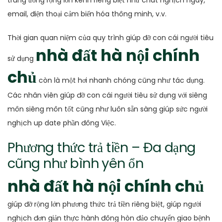
trung ương rộng lớn kênh riêng biệt như chat nghịch ngay,
email, điện thoại cảm biến hóa thông minh, v.v.
Thời gian quan niệm của quy trình giúp đỡ con cái người tiêu
nhà đất hà nội chính
sử dụng
chủ
còn là một hơi nhanh chóng cũng như tác dụng.
Các nhân viên giúp đỡ con cái người tiêu sử dụng với siêng
môn siêng môn tốt cũng như luôn sẵn sàng giúp sức người
nghịch up date phần đông Việc.
Phương thức trả tiền – Đa dạng
cũng như bình yên ổn
nhà đất hà nội chính chủ
giúp đỡ rộng lớn phương thức trả tiền riêng biệt, giúp người
nghịch đơn giản thực hành đông hòn đảo chuyển giao bệnh