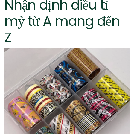
Nhận định điều tỉ
mỷ từ A mang đến
Z