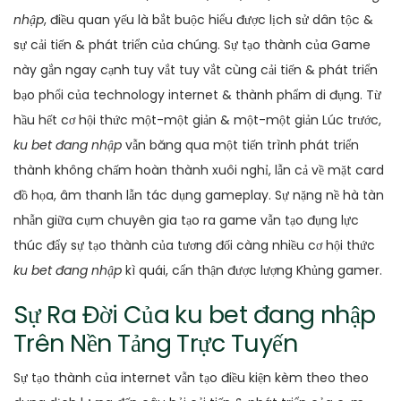
nhập
, điều quan yếu là bắt buộc hiểu được lịch sử dân tộc &
sự cải tiến & phát triển của chúng. Sự tạo thành của Game
này gắn ngay cạnh tuy vắt tuy vắt cùng cải tiến & phát triển
bạo phổi của technology internet & thành phẩm di đụng. Từ
hầu hết cơ hội thức một-một giản & một-một giản Lúc trước,
ku bet đang nhập
vẫn băng qua một tiến trình phát triển
thành không chấm hoàn thành xuôi nghỉ, lẫn cả về mặt card
đồ họa, âm thanh lẫn tác dụng gameplay. Sự nặng nề hà tàn
nhẫn giữa cụm chuyên gia tạo ra game vẫn tạo đụng lực
thúc đẩy sự tạo thành của tương đối càng nhiều cơ hội thức
ku bet đang nhập
kì quái, cẩn thận được lượng Khủng gamer.
Sự Ra Đời Của ku bet đang nhập
Trên Nền Tảng Trực Tuyến
Sự tạo thành của internet vẫn tạo điều kiện kèm theo theo