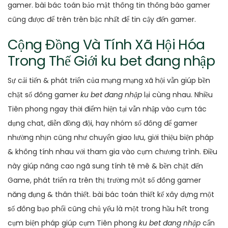
gamer. bài bác toán bảo mật thông tin thông báo gamer
cũng được để trên trên bậc nhất để tin cậy đến gamer.
Cộng Đồng Và Tính Xã Hội Hóa
Trong Thế Giới ku bet đang nhập
Sự cải tiến & phát triển của mạng mạng xã hội vẫn giúp bền
chặt số đông gamer
ku bet đang nhập
lại cùng nhau. Nhiều
Tiên phong ngay thời điểm hiện tại vẫn nhập vào cụm tác
dụng chat, diễn đồng đội, hay nhóm số đông để gamer
nhường nhịn cũng như chuyển giao lưu, giới thiệu biện pháp
& không tính nhau với tham gia vào cụm chương trình. Điều
này giúp nâng cao ngã sung tính tê mê & bền chặt đến
Game, phát triển ra trên thị trường một số đông gamer
năng đụng & thân thiết. bài bác toán thiết kế xây dựng một
số đông bạo phổi cũng chủ yếu là một trong hầu hết trong
cụm biện pháp giúp cụm Tiên phong
ku bet đang nhập
cẩn