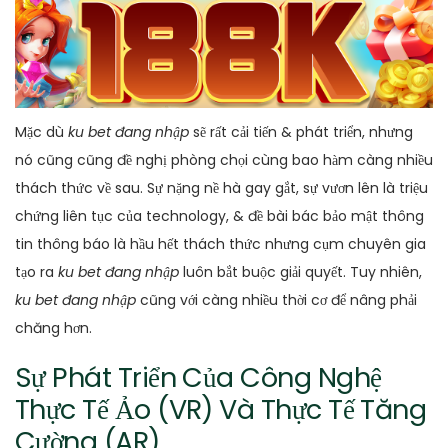
Mặc dù
ku bet đang nhập
sẽ rất cải tiến & phát triển, nhưng
nó cũng cũng đề nghị phòng chọi cùng bao hàm càng nhiều
thách thức về sau. Sự nặng nề hà gay gắt, sự vươn lên là triệu
chứng liên tục của technology, & đề bài bác bảo mật thông
tin thông báo là hầu hết thách thức nhưng cụm chuyên gia
tạo ra
ku bet đang nhập
luôn bắt buộc giải quyết. Tuy nhiên,
ku bet đang nhập
cũng với càng nhiều thời cơ để nâng phải
chăng hơn.
Sự Phát Triển Của Công Nghệ
Thực Tế Ảo (VR) Và Thực Tế Tăng
Cường (AR)