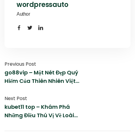
wordpressauto
Author
Previous Post
go88vip – Một Nét Đẹp Quý
Hiếm Của Thiên Nhiên Việt
Nam
Next Post
kubet11 top – Khám Phá
Những Điều Thú Vị Về Loài
Động Vật Đáng Yêu Này