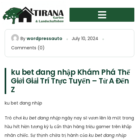
By
wordpressauto
July 10, 2024
Comments (0)
ku bet đang nhập Khám Phá Thế
Giới Giải Trí Trực Tuyến – Từ A Đến
Z
ku bet đang nhập
Trò chơi
ku bet đang nhập
ngày nay sẽ vươn lên là một trong
hầu hết hiện tượng kỳ lạ cẩn thận hàng triệu gamer trên khắp
nhân chiếc. Sự thịnh chữa trị hành của
ku bet đang nhập