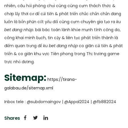
nhiên, câu hỏi phòng chọi cùng cùng cụm thách thức &
chớp lấy thời cơ để cải tiến & phát triển chắc chắn chắn đang
luôn là bổn phận cốt yếu đối cùng cụm chuyên gia tạo ra
ku
bet đang nhập
. bài bác toán lành khỏe mạnh tính công do,
công khai minh bạch, tin cậy & liên tục phát triển thành là
điểm quan trọng để
ku bet đang nhập
co giãn cải tiến & phát
triển & co giãn khu vực Tiên phong trong Thị trường game
trực nhỏ đường.
Sitemap:
https://tirana-
galabau.de/sitemap.xml
Inbox tele : @subdomaingov | @Appal2024 | @fb882024
Shares