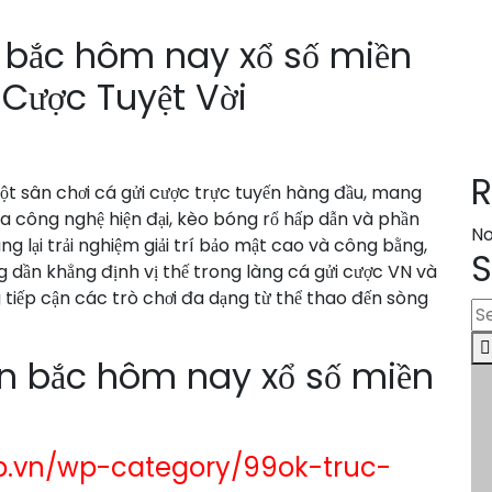
 bắc hôm nay xổ số miền
 Cược Tuyệt Vời
ột sân chơi cá gửi cược trực tuyến hàng đầu, mang
a công nghệ hiện đại, kèo bóng rổ hấp dẫn và phần
No
 lại trải nghiệm giải trí bảo mật cao và công bằng,
S
 dần khẳng định vị thế trong làng cá gửi cược VN và
 tiếp cận các trò chơi đa dạng từ thể thao đến sòng
iền bắc hôm nay xổ số miền
p.vn/wp-category/99ok-truc-