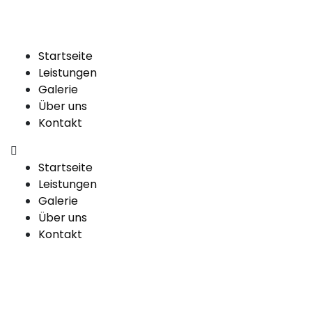
Startseite
Leistungen
Galerie
Über uns
Kontakt
Startseite
Leistungen
Galerie
Über uns
Kontakt