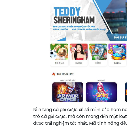
Nền tảng cá gửi cược xổ số miền bắc hôm n
trò cá gửi cược, mà còn mang đến một loạt
được trải nghiệm tốt nhất. Mỗi tính năng đề