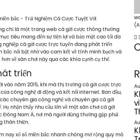
wo
(A
ng chỉ là một trang web cá gửi cược thông thường
ục tiêu mang đến sự tiện lợi và bảo mật cao tối đa
C
 nghiệp cá gửi cược trực tuyến đang phát triển
n bắc nổi bật nhờ vào cam kết về tính minh bạch và
t hơn về sân chơi này qua các khía cạnh cụ thể.
R
át triển
ời vào năm 2015, khi mà thị trường cá gửi cược trực
Au
 của công nghệ di động và kết nối internet. Ban đầu,
K
 các chuyên gia công nghệ và chuyên gia cá gửi
v
 Họ nhận thấy nhu cầu lớn về một sân chơi cá gửi
T
ực Đông Nam Á, nơi mà người dùng thường gặp phải
g thân thiện.
Au
K
 hôm nay xổ số miền bắc nhanh chóng mở rộng quy mô
T