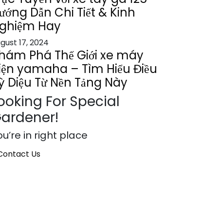
ướng Dẫn Chi Tiết & Kinh
ghiệm Hay
gust 17, 2024
hám Phá Thế Giới xe máy
iện yamaha – Tìm Hiểu Điều
ỳ Diệu Từ Nền Tảng Này
ooking For Special
ardener!
u’re in right place
Contact Us