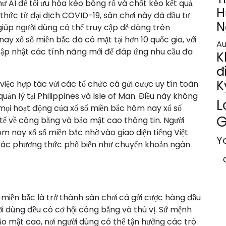
ư AI để tối ưu hóa kèo bóng rổ và chốt kèo kết quả.
H
hức từ đại dịch COVID-19, sân chơi này đã đầu tư
N
iúp người dùng có thể truy cập dễ dàng trên
y xổ số miền bắc đã có mặt tại hơn 10 quốc gia, với
Au
 cập nhật các tính năng mới để đáp ứng nhu cầu đa
K
đ
K
iệc hợp tác với các tổ chức cá gửi cược uy tín toàn
ản lý tại Philippines và Isle of Man. Điều này không
L
ọi hoạt động của xổ số miền bắc hôm nay xổ số
G
tế về công bằng và bảo mật cao thông tin. Người
m nay xổ số miền bắc nhờ vào giao diện tiếng Việt
Yo
các phương thức phổ biến như chuyển khoản ngân
miền bắc là trở thành sân chơi cá gửi cược hàng đầu
i dùng đều có cơ hội công bằng và thú vị. Sứ mệnh
bảo mật cao, nơi người dùng có thể tận hưởng các trò