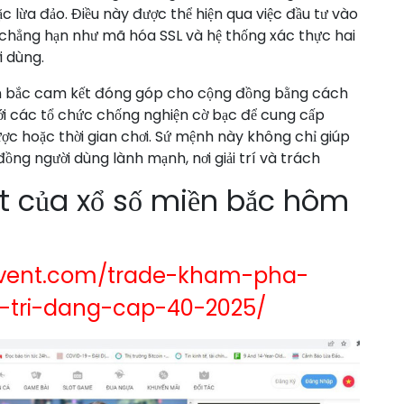
ặc lừa đảo. Điều này được thể hiện qua việc đầu tư vào
chẳng hạn như mã hóa SSL và hệ thống xác thực hai
i dùng.
iền bắc cam kết đóng góp cho cộng đồng bằng cách
ới các tổ chức chống nghiện cờ bạc để cung cấp
cược hoặc thời gian chơi. Sứ mệnh này không chỉ giúp
ồng người dùng lành mạnh, nơi giải trí và trách
t của xổ số miền bắc hôm
kevent.com/trade-kham-pha-
i-tri-dang-cap-40-2025/