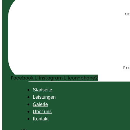
a
Fr
Facebook
Instagram
Icon-phone2
Startseite
Leistungen
Galerie
Über uns
Kontakt