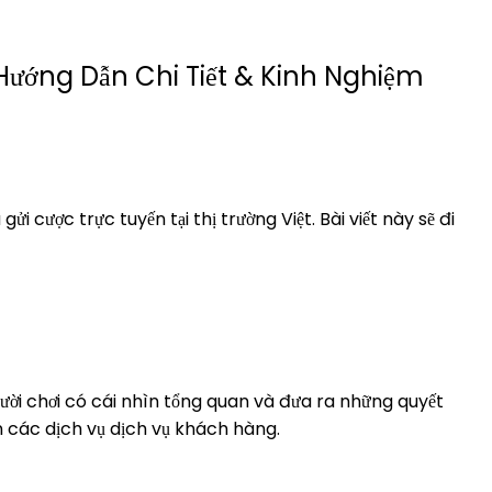
Hướng Dẫn Chi Tiết & Kinh Nghiệm
cược trực tuyến tại thị trường Việt. Bài viết này sẽ đi
người chơi có cái nhìn tổng quan và đưa ra những quyết
n các dịch vụ dịch vụ khách hàng.