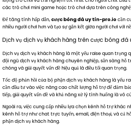
lượng trò chơi và trải nghiệm tốt nhất cho người chơi. Dẫu
các trò chơi mini game hoặc trò chơi dựa trên công nghệ
Để tăng tính hấp dẫn,
cược bóng đá uy tín-pro.io
cần cu
nhiều người chơi hơn và tạo sự gắn kết giữa người chơi với
Dịch vụ dịch vụ khách hàng trên cược bóng đá u
Dịch vụ dịch vụ khách hàng là một yếu raise quan trọng q
đội ngũ dịch vụ khách hàng chuyên nghiệp, sẵn sàng hỗ tr
chóng và giải quyết vấn đề hiệu quả là điều tối quan trọng.
Tốc độ phản hồi của bộ phận dịch vụ khách hàng là yếu rai
cần đầu tư vào việc nâng cao chất lượng hỗ trợ để đảm bảo 
tiếp, giải quyết vấn đề và khả năng xử lý tình huống là vô c
Ngoài ra, việc cung cấp nhiều lựa chọn kênh hỗ trợ khác n
kênh hỗ trợ như chat trực tuyến, email, điện thoại, và cả
phận dịch vụ khách hàng.