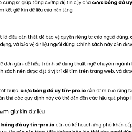
lập cũng sẽ giúp tăng cường độ tin cậy của
cược bóng đá uy
ết giữ kín dữ liệu của nền tảng.
t là điều cần thiết để bảo vệ quyền riêng tư của người dùng.
sử dụng, và bảo vệ dữ liệu người dùng. Chính sách này cần đ
gữ đơn giản, dễ hiểu, tránh sử dụng thuật ngữ chuyên ngành 
 sách nên được đặt ở vị trí dễ tìm trên trang web, và đượ
 bắt buộc.
cược bóng đá uy tín-pro.io
cần đảm bảo rằng tất
uân thủ các quy định này có thể dẫn đến các hậu quả pháp 
m giữ kín dữ liệu
 bóng đá uy tín-pro.io
cần có kế hoạch ứng phó khẩn cấp 