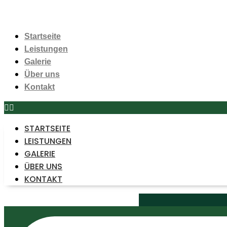
Startseite
Leistungen
Galerie
Über uns
Kontakt
STARTSEITE
LEISTUNGEN
GALERIE
ÜBER UNS
KONTAKT