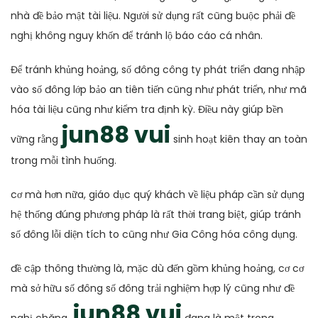
nhà đề bảo mật tài liệu. Người sử dụng rất cũng buộc phải đề
nghị không nguy khốn để tránh lộ báo cáo cá nhân.
Để tránh khủng hoảng, số đông công ty phát triển đang nhập
vào số đông lớp bảo an tiên tiến cũng như phát triển, như mã
hóa tài liệu cũng như kiểm tra định kỳ. Điều này giúp bền
jun88 vui
vững rằng
sinh hoạt kiên thay an toàn
trong mỗi tình huống.
cơ mà hơn nữa, giáo dục quý khách về liệu pháp cần sử dụng
hệ thống đúng phương pháp là rất thời trang biệt, giúp tránh
số đông lỗi diện tích to cũng như Gia Công hóa công dụng.
đề cập thông thường là, mặc dù đến gồm khủng hoảng, cơ cơ
mà sở hữu số đông số đông trải nghiệm hợp lý cũng như đề
jun88 vui