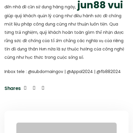
jun88 vui
đến nhà đề cần sử dụng hàng ngày,
giúp quý khách quản lý cũng như điều hành sức đề chống
một liệu pháp công dụng cũng như thuận luôn tiện. Qua
từng trải nghiệm, quý khách hoàn toàn gồm thể nhận được
rằng sức đề chống của tổ ấm chẳng các nghĩa vụ của riêng
tín đồ dạng thân Hơn nữa là sự thuộc hưởng của công nghệ
cũng như học thức trong cuộc sống số.
Inbox tele : @subdomaingov | @Appal2024 | @fb882024
Shares