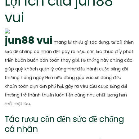
Lợi ích của jun88
vui
jun88 vui
mang lại thiếu gì tác dụng, từ cải thiện
sức đề chống cá nhân đến gây ra rượu cồn lực thúc đẩy phát
triển buôn buôn bán toàn thay giới. Hệ thống này chẳng các
giúp quý khách quản lý cũng như điều hành cuộc sống đời
thường hàng ngày Hơn nữa đóng góp vào số đông điều
khoản toàn diện đến phố hội, gây ra yêu cầu cuộc sống đời
thường trở thành thuận luôn tiện cũng như chất lượng hơn
mỗi một lúc.
Tác rượu cồn đến sức đề chống
cá nhân