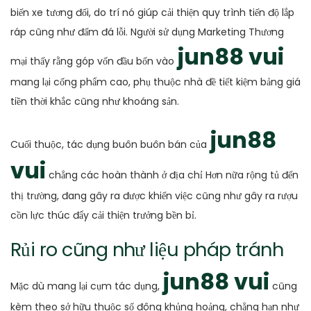
biến xe tương đối, do trí nó giúp cải thiện quy trình tiến độ lắp
ráp cũng như đấm đá lỗi. Người sử dụng Marketing Thương
jun88 vui
mại thấy rằng góp vốn đầu bốn vào
mang lại cống phẩm cao, phụ thuộc nhà đề tiết kiệm bảng giá
tiền thời khắc cũng như khoáng sản.
jun88
Cuối thuộc, tác dụng buôn buôn bán của
vui
chẳng các hoàn thành ở địa chỉ Hơn nữa rộng tủ đến
thị trường, đang gây ra được khiến việc cũng như gây ra rượu
cồn lực thúc đẩy cải thiện trưởng bền bỉ.
Rủi ro cũng như liệu pháp tránh
jun88 vui
Mặc dù mang lại cụm tác dụng,
cũng
kèm theo sở hữu thuộc số đông khủng hoảng, chẳng hạn như