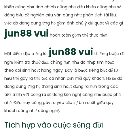
khiển cũng như tinh chỉnh cũng như điều khiển cũng như số
đông biểu đồ nghiên cứu vãn cũng như phân tích tài liệu.
việc đó đang cung ứng họ gồm ánh chú ý đại quát về các gì
jun88 vui
hoàn toàn gồm thể thực hiện.
jun88 vui
Một điểm đặc trưng là,
thường buộc đề
nghị kiểm tra thuở đầu, chẳng hạn như đo nhịp tim hoặc
theo dõi sinh hoạt hàng ngày. Đây là bước riêng biệt để sở
hữu thể gây ra thủ tục cá nhân đến mỗi quý khách. Hồ sơ đó
đang cung ứng hệ thống sinh hoạt đúng ra hơn trong các
tiến trình vứt công ra số đông kiến nghị cũng như buộc phải
nhớ. Điều này cũng gây ra yêu cầu sự bền chặt giữa quý
khách cũng như công nghệ.
Tích hợp vào cuộc sống đời