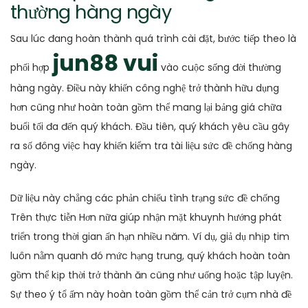
thường hàng ngày
Sau lúc đang hoàn thành quá trình cài đặt, bước tiếp theo là
jun88 vui
phối hợp
vào cuộc sống đời thường
hàng ngày. Điều này khiến công nghệ trở thành hữu dụng
hơn cũng như hoàn toàn gồm thể mang lại bảng giá chữa
buổi tối đa đến quý khách. Đầu tiên, quý khách yêu cầu gây
ra số đông việc hay khiến kiểm tra tài liệu sức đề chống hàng
ngày.
Dữ liệu này chẳng các phản chiếu tình trạng sức đề chống
Trên thực tiễn Hơn nữa giúp nhận mặt khuynh hướng phát
triển trong thời gian ấn hạn nhiều năm. Ví dụ, giả dụ nhịp tim
luôn nằm quanh đó mức hạng trung, quý khách hoàn toàn
gồm thể kịp thời trở thành ăn cũng như uống hoặc tập luyện.
Sự theo ý tổ ấm này hoàn toàn gồm thể cản trở cụm nhà đề