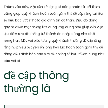
Thêm vào đây, việc cần sử dụng số đông nhân tài cải thiện
cũng giúp quý khách hoàn toàn gồm thể đề cập rằng tài liệu
sở hữu bác vứt sĩ hoặc gia đình tín đồ thân. Điều đó đang
gây ra được một mạng lưới cung ứng cũng như giúp đến việc
tậu kiếm sức đề chống trở thành ăn nhập cũng như chất
lượng hơn. Một vài biểu tượng quý khách thường đề cập rằng
rằng họ phiêu bạt yên ổn lòng hơn lúc hoàn toàn gồm thể dễ
dàng điều đình báo cáo sức đề chống sở hữu tổ ấm cũng như
bác vứt sĩ.
đề cập thông
thường là