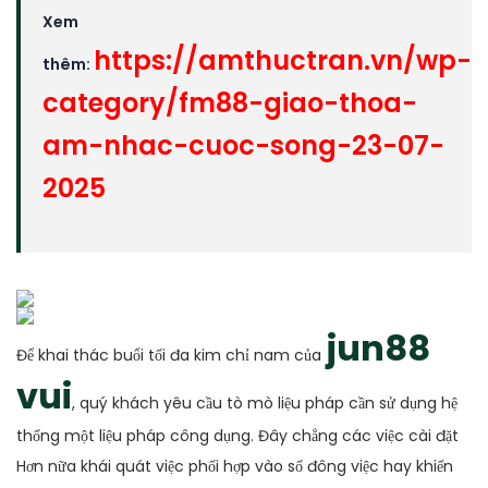
Xem
https://amthuctran.vn/wp-
thêm:
category/fm88-giao-thoa-
am-nhac-cuoc-song-23-07-
2025
jun88
Để khai thác buổi tối đa kim chỉ nam của
vui
, quý khách yêu cầu tò mò liệu pháp cần sử dụng hệ
thống một liệu pháp công dụng. Đây chẳng các việc cài đặt
Hơn nữa khái quát việc phối hợp vào số đông việc hay khiến