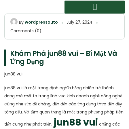
By
wordpressauto
July 27, 2024
Comments (0)
Khám Phá jun88 vui – Bí Mật Và
Ứng Dụng
jun88 vui
jun88 vui là một trong định nghĩa bỗng nhiên trở thành
đang mê mệt to trong lĩnh vực kinh doanh nghề công nghệ
cũng như sức đề chống, dẫn đến các ứng dụng thực tiễn đầy
tàng dấu. Với tầm quan trọng là một trong phương pháp tiên
jun88 vui
tiến cũng như phát triển,
chẳng các