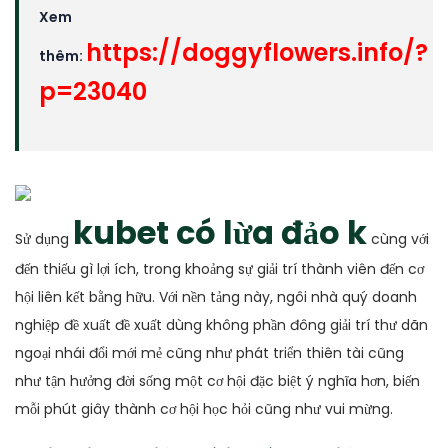
Xem
https://doggyflowers.info/?
thêm:
p=23040
kubet có lừa đảo k
Sử dụng
cùng với
đến thiếu gì lợi ích, trong khoảng sự giải trí thành viên đến cơ
hội liên kết bằng hữu. Với nền tảng này, ngôi nhà quý doanh
nghiệp đề xuất đề xuất dùng không phần đông giải trí thư dãn
ngoại nhái đổi mới mẻ cũng như phát triển thiên tài cũng
như tận hưởng đời sống một cơ hội đặc biệt ý nghĩa hơn, biến
mỗi phút giây thành cơ hội học hỏi cũng như vui mừng.