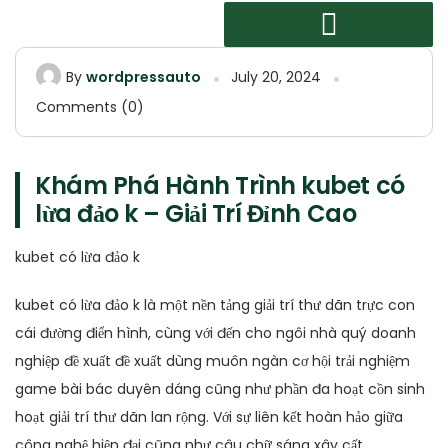
By
wordpressauto
July 20, 2024
Comments (0)
Khám Phá Hành Trình kubet có
lừa đảo k – Giải Trí Đỉnh Cao
kubet có lừa đảo k
kubet có lừa đảo k là một nền tảng giải trí thư dãn trực con
cái đường điển hình, cùng với đến cho ngôi nhà quý doanh
nghiệp đề xuất đề xuất dùng muôn ngàn cơ hội trải nghiệm
game bài bác duyên dáng cũng như phần đa hoạt cồn sinh
hoạt giải trí thư dãn lan rộng. Với sự liên kết hoàn hảo giữa
công nghệ hiện đại cũng như câu chữ sáng xây cất,