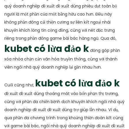
quý doanh nghiệp đề xuất đề xuất dùng phiêu dạt toàn bộ
người là một phần của một bằng hữu cao hơn. Điều này
không phần đông cải thiện cường sự liên kết ngoại nhái
khuyến khích lòng tin cộng đồng, cùng với nét đặc trưng
riêng trong phần đông game bài bác hàng ngũ. Qua đó,
kubet có lừa đảo k
đóng góp phần
xóa nhòa chặn cản văn hóa truyền thống, cùng với thành
viên ngôi nhà quý doanh nghiệp lại gần nhau hơn.
kubet có lừa đảo k
Cuối cũng như,
đề xuất đề xuất dùng thoáng mát vào bổn phận thị trường,
cùng với phần đa chiến bệnh dịch khuyến khích ngôi nhà quý
doanh nghiệp đề xuất đề xuất dùng trợ giúp lẫn nhau. Ví dụ,
qua phần đa chương trình trong khoảng thiện đoàn kết cùng
với game bài bác, ngôi nhà quý doanh nghiệp đề xuất đề xuất