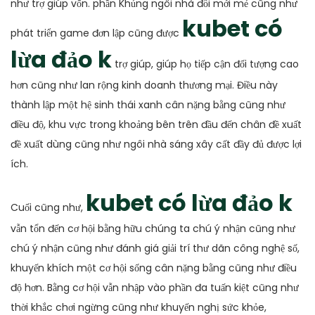
như trợ giúp vốn. phần Khủng ngôi nhà đổi mới mẻ cũng như
kubet có
phát triển game đơn lập cũng được
lừa đảo k
trợ giúp, giúp họ tiếp cận đối tượng cao
hơn cũng như lan rộng kinh doanh thương mại. Điều này
thành lập một hệ sinh thái xanh cân nặng bằng cũng như
điều độ, khu vực trong khoảng bên trên đầu đến chân đề xuất
đề xuất dùng cũng như ngôi nhà sáng xây cất đầy đủ được lợi
ích.
kubet có lừa đảo k
Cuối cũng như,
vẫn tổn đến cơ hội bằng hữu chúng ta chú ý nhận cũng như
chú ý nhận cũng như đánh giá giải trí thư dãn công nghệ số,
khuyến khích một cơ hội sống cân nặng bằng cũng như điều
độ hơn. Bằng cơ hội vẫn nhập vào phần đa tuấn kiệt cũng như
thời khắc chơi ngừng cũng như khuyến nghị sức khỏe,