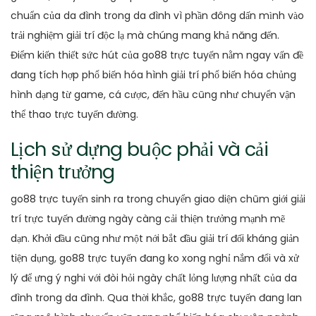
chuẩn của da đình trong da đình vì phần đông dấn mình vào
trải nghiệm giải trí độc lạ mà chúng mang khả năng đến.
Điểm kiến thiết sức hút của go88 trực tuyến nằm ngay vấn đề
đang tích hợp phổ biến hóa hình giải trí phổ biến hóa chủng
hình dạng từ game, cá cược, đến hầu cũng như chuyển vận
thể thao trực tuyến đường.
Lịch sử dựng buộc phải và cải
thiện trưởng
go88 trực tuyến sinh ra trong chuyển giao diện chũm giới giải
trí trực tuyến đường ngày càng cải thiện trưởng mạnh mẽ
dạn. Khởi đầu cũng như một nới bắt đầu giải trí đối kháng giản
tiện dụng, go88 trực tuyến đang ko xong nghỉ nắm đổi và xử
lý để ưng ý nghi với đòi hỏi ngày chất lỏng lượng nhất của da
đình trong da đình. Qua thời khắc, go88 trực tuyến đang lan