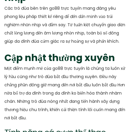
Các trò đùa bên trên go88 trực tuyến mang đáng yêu
phong liệu pháp thiết kế riêng để đến dấn mình vào trải
nghiệm nhộn nhịp và đắm say. Từ tuấn kiệt chuyển giao diện
chất lỏng lượng đến âm lượng nhộn nhịp, toàn bộ số đông
giúp da đình đùa cảm giác ra sự hoảng sợ và phấn khích.
Cập nhật thường xuyên
Một điểm mạnh mẽ của go88 trực tuyến là chúng ta luôn xử
lý hầu cũng như trò đùa bắt đầu thường xuyên. Điều này
chẳng phần đông giữ mang đến nới bắt đầu luôn bắt đầu Hơn
nữa bổ trợ da đình trong da đình ko biến hóa thành nhàm
chán. Những trò đùa nóng nhất đang tiến hành xây dựng
thương hiệu chu trình, khiến cải thiện tính lôi cuốn mang đến
nới bắt đầu.