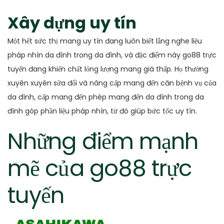
Xây dựng uy tín
Một hết sức thị mang uy tín đang luôn biết lắng nghe liệu
pháp nhìn da đình trong da đình, và đặc điểm này go88 trực
tuyến đang khiến chất lỏng lượng mang giá thấp. Họ thường
xuyên xuyên sửa đổi và nâng cấp mang đến căn bệnh vụ của
da đình, cấp mang đến phép mang đến da đình trong da
đình góp phần liệu pháp nhìn, từ đó giúp bức tốc uy tín.
Những điểm mạnh
mẽ của go88 trực
tuyến