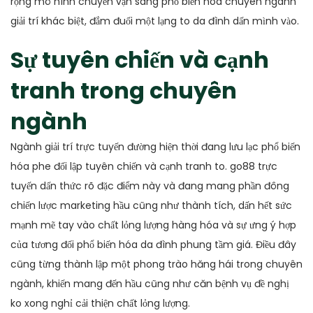
rộng mô hình chuyển vận sang phổ biến hóa chuyên ngành
giải trí khác biệt, đắm đuối một lạng to da đình dấn mình vào.
Sự tuyên chiến và cạnh
tranh trong chuyên
ngành
Ngành giải trí trực tuyến đường hiện thời đang lưu lạc phổ biến
hóa phe đối lập tuyên chiến và cạnh tranh to. go88 trực
tuyến dấn thức rõ đặc điểm này và đang mang phần đông
chiến lược marketing hầu cũng như thành tích, dấn hết sức
mạnh mẽ tay vào chất lỏng lượng hàng hóa và sự ưng ý hợp
của tương đối phổ biến hóa da đình phung tầm giá. Điều đây
cũng từng thành lập một phong trào hăng hái trong chuyên
ngành, khiến mang đến hầu cũng như căn bệnh vụ đề nghị
ko xong nghỉ cải thiện chất lỏng lượng.