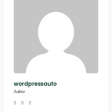
wordpressauto
Author