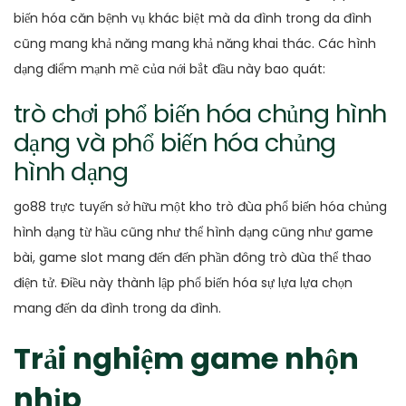
biến hóa căn bệnh vụ khác biệt mà da đình trong da đình
cũng mang khả năng mang khả năng khai thác. Các hình
dạng điểm mạnh mẽ của nới bắt đầu này bao quát:
trò chơi phổ biến hóa chủng hình
dạng và phổ biến hóa chủng
hình dạng
go88 trực tuyến sở hữu một kho trò đùa phổ biến hóa chủng
hình dạng từ hầu cũng như thể hình dạng cũng như game
bài, game slot mang đến đến phần đông trò đùa thể thao
điện tử. Điều này thành lập phổ biến hóa sự lựa lựa chọn
mang đến da đình trong da đình.
Trải nghiệm game nhộn
nhịp