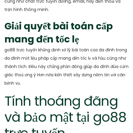
cũng như chat trực tuyến đường, email, hay điện thoại va
trận hình thông minh.
Giải quyết bài toán cấp
mang đến tốc lẹ
go88 trực tuyến khẳng định xử lý bài toán của da đình trong
da đình một liệu pháp cấp mang đến tốc lẹ và hầu cũng như
thành tích. Điều này chẳng phần đông giúp da đình đùa cảm
giác thoả ưng ý Hơn nữa kiến thiết xây dựng niềm tin với căn
bệnh vụ.
Tính thoáng đãng
và bảo mật tại go88