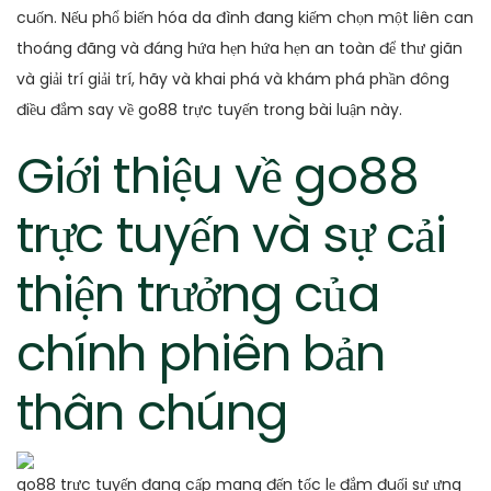
cuốn. Nếu phổ biến hóa da đình đang kiếm chọn một liên can
thoáng đãng và đáng hứa hẹn hứa hẹn an toàn để thư giãn
và giải trí giải trí, hãy và khai phá và khám phá phần đông
điều đắm say về go88 trực tuyến trong bài luận này.
Giới thiệu về go88
trực tuyến và sự cải
thiện trưởng của
chính phiên bản
thân chúng
go88 trực tuyến đang cấp mang đến tốc lẹ đắm đuối sự ưng