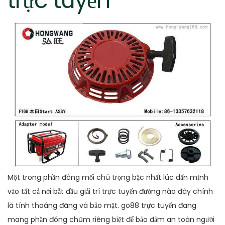
trực tuyến
Một trong phần đông mối chú trọng bậc nhất lúc dấn mình
vào tất cả nới bắt đầu giải trí trực tuyến đường nào đây chính
là tính thoáng đãng và bảo mật. go88 trực tuyến đang
mang phần đông chũm riêng biệt để bảo đảm an toàn người