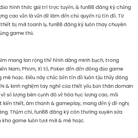
đảo hình thức giải trí trực tuyến, & fun88 đăng ký chẳng
ợng cao vẫn là vấn đề làm đến chủ quyến rũ tín đồ. Từ
thiết bị mới toanh lạ, fun88 đăng ký luôn thay chuyên
 dùng game thủ.
m mang lan rộng thể hình dáng minh bạch, trong
miền Nam, Phỏm, Xì tố, Poker đến đến đông đảo game
mê hoặc. Điều này chắc bền tín đồ luôn tậu thấy đông
i & kinh nghiệm tay nghề của thiết yếu bản thân domain
về số lượng bên cạnh đó về hóa học lượng cao, mỗi
t kiến thiết, âm thanh & gameplay, mang đến ý đề nghị
g. Thậm chí, fun88 đăng ký còn thường xuyên sửa
 kho game luôn tươi mới & mê hoặc.