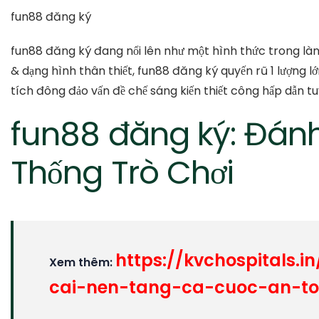
fun88 đăng ký
fun88 đăng ký đang nổi lên như một hình thức trong là
& dạng hình thân thiết, fun88 đăng ký quyến rũ 1 lượng l
tích đông đảo vấn đề chế sáng kiến thiết công hấp dẫn t
fun88 đăng ký: Đánh
Thống Trò Chơi
https://kvchospitals.
Xem thêm:
cai-nen-tang-ca-cuoc-an-to