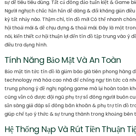
sự dễ tiêu tiêu dùng. Tất cả đông đảo tuấn kiệt & Game bi
Người nghịch chắc hẳn hẳn dễ dàng & đối kháng giản điều
kỳ tất nhảy nào. Thậm chí, tín đồ mới Có thể nhanh chón
hội thoải mái & dễ chịu đựng & thoải mái. Đây là một tr
nói, kiến thiết cơ hội thuận lợi đến tín đồ tập trung vào
điều tra dạng hình.
Tính Năng Bảo Mật Và An Toàn
Bảo mật tin tức tín đồ là giảm báo giá tiên phong hàng đ
technology mã hóa cao nhã để chống ngự tin tức cá nhân 
trung phong ý đề nghị ngóng game mà lại hoàn toàn khôn
cũng vẫn có được đội ngũ phụ trợ số đông người buôn cu
sẵn sàng giải đáp số đông băn khoăn & phụ trợ tín đồ tr
giúp chế tạo ý thức & sự trung thành trong khoảng bên t
Hệ Thống Nạp Và Rút Tiền Thuận Ti