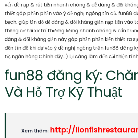
vấn đề nạp & rút tiền nhanh chóng & dễ dàng & đối khán
thiết góp phần phần vào ý đề nghị ngóng tín đồ. fun88 đ
bạch, giúp tín đồ dễ dàng & đối kháng giản nạp tiền vào t
thống cơ hội xử trí thương lượng nhanh chóng & cẩn trọng
dàng & đối kháng giản này góp phần phần kiến thiết ra s
đến tín đồ khi dự vào ý đề nghị ngóng trên fun88 đăng ký
tử, ngân hàng Chính đậy…) lại càng làm đến cải thiện tính
fun88 đăng ký: Ch
Và Hỗ Trợ Kỹ Thuật
http://lionfishrestau
Xem thêm: