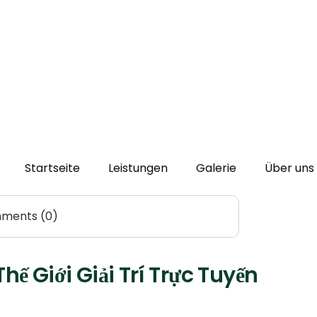
Email :
ademtirana@hotmail.com
Telefonnummer :
0173/2662916
Startseite
Leistungen
Galerie
Über uns
ments (0)
 Giới Giải Trí Trực Tuyến