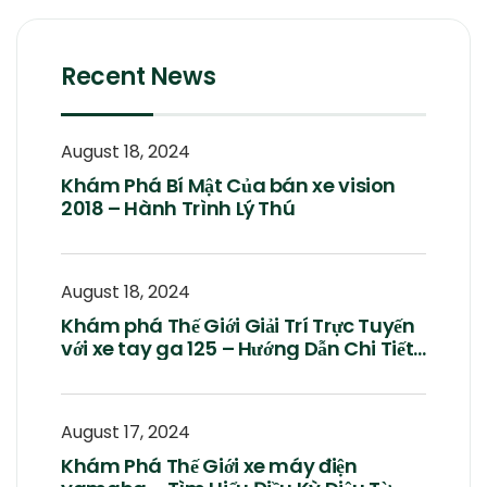
Recent News
August 18, 2024
Khám Phá Bí Mật Của bán xe vision
2018 – Hành Trình Lý Thú
August 18, 2024
Khám phá Thế Giới Giải Trí Trực Tuyến
với xe tay ga 125 – Hướng Dẫn Chi Tiết
& Kinh Nghiệm Hay
August 17, 2024
Khám Phá Thế Giới xe máy điện