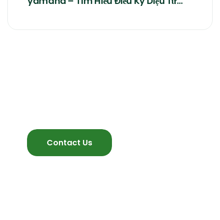
yamaha – Tìm Hiểu Điều Kỳ Diệu Từ
Nền Tảng Này
Looking For Special
Gardener!
You’re in right place
Contact Us