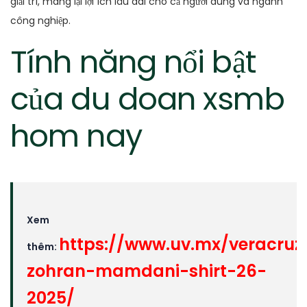
giải trí, mang lại lợi ích lâu dài cho cả người dùng và ngành
công nghiệp.
Tính năng nổi bật
của du doan xsmb
hom nay
Xem
https://www.uv.mx/veracruz
thêm:
zohran-mamdani-shirt-26-
2025/