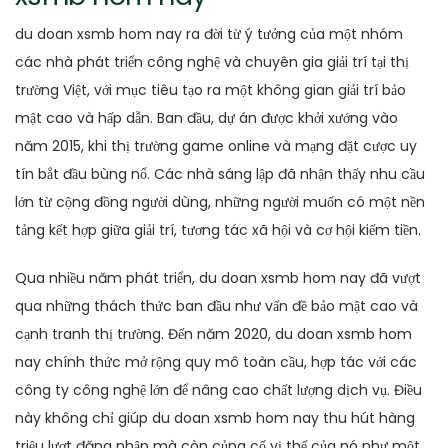
du doan xsmb hom nay ra đời từ ý tưởng của một nhóm
các nhà phát triển công nghệ và chuyên gia giải trí tại thị
trường Việt, với mục tiêu tạo ra một không gian giải trí bảo
mật cao và hấp dẫn. Ban đầu, dự án được khởi xướng vào
năm 2015, khi thị trường game online và mạng đặt cược uy
tín bắt đầu bùng nổ. Các nhà sáng lập đã nhận thấy nhu cầu
lớn từ cộng đồng người dùng, những người muốn có một nền
tảng kết hợp giữa giải trí, tương tác xã hội và cơ hội kiếm tiền.
Qua nhiều năm phát triển, du doan xsmb hom nay đã vượt
qua những thách thức ban đầu như vấn đề bảo mật cao và
cạnh tranh thị trường. Đến năm 2020, du doan xsmb hom
nay chính thức mở rộng quy mô toàn cầu, hợp tác với các
công ty công nghệ lớn để nâng cao chất lượng dịch vụ. Điều
này không chỉ giúp du doan xsmb hom nay thu hút hàng
triệu lượt đăng nhập mà còn củng cố vị thế của nó như một