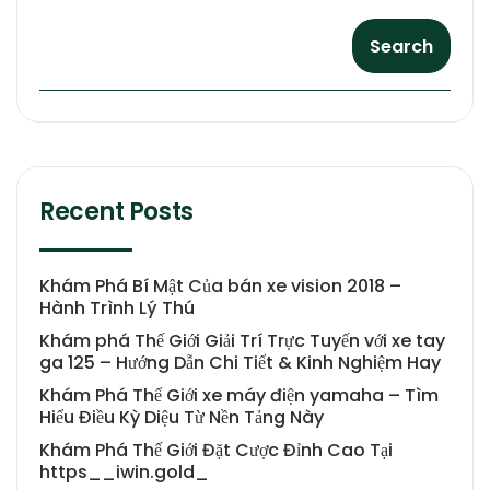
Search
Recent Posts
Khám Phá Bí Mật Của bán xe vision 2018 –
Hành Trình Lý Thú
Khám phá Thế Giới Giải Trí Trực Tuyến với xe tay
ga 125 – Hướng Dẫn Chi Tiết & Kinh Nghiệm Hay
Khám Phá Thế Giới xe máy điện yamaha – Tìm
Hiểu Điều Kỳ Diệu Từ Nền Tảng Này
Khám Phá Thế Giới Đặt Cược Đỉnh Cao Tại
https__iwin.gold_