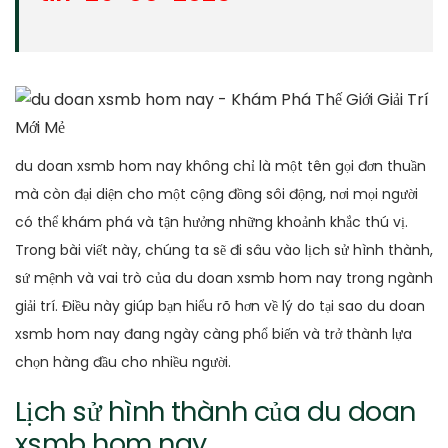
du doan xsmb hom nay không chỉ là một tên gọi đơn thuần
mà còn đại diện cho một cộng đồng sôi động, nơi mọi người
có thể khám phá và tận hưởng những khoảnh khắc thú vị.
Trong bài viết này, chúng ta sẽ đi sâu vào lịch sử hình thành,
sứ mệnh và vai trò của du doan xsmb hom nay trong ngành
giải trí. Điều này giúp bạn hiểu rõ hơn về lý do tại sao du doan
xsmb hom nay đang ngày càng phổ biến và trở thành lựa
chọn hàng đầu cho nhiều người.
Lịch sử hình thành của du doan
xsmb hom nay