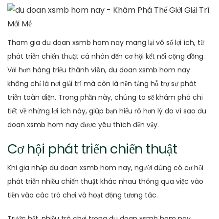
Tham gia du doan xsmb hom nay mang lại vô số lợi ích, từ
phát triển chiến thuật cá nhân đến cơ hội kết nối cộng đồng.
Với hơn hàng triệu thành viên, du doan xsmb hom nay
không chỉ là nơi giải trí mà còn là nền tảng hỗ trợ sự phát
triển toàn diện. Trong phần này, chúng ta sẽ khám phá chi
tiết về những lợi ích này, giúp bạn hiểu rõ hơn lý do vì sao du
doan xsmb hom nay được yêu thích đến vậy.
Cơ hội phát triển chiến thuật
Khi gia nhập du doan xsmb hom nay, người dùng có cơ hội
phát triển nhiều chiến thuật khác nhau thông qua việc vào
tiền vào các trò chơi và hoạt động tương tác.
Trước hết, nhiều trò chơi trong du doan xsmb hom nay