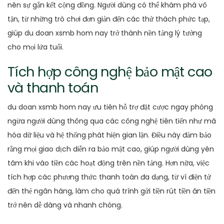
nên sự gắn kết cộng đồng. Người dùng có thể khám phá vô
tận, từ những trò chơi đơn giản đến các thử thách phức tạp,
giúp du doan xsmb hom nay trở thành nền tảng lý tưởng
cho mọi lứa tuổi.
Tích hợp công nghệ bảo mật cao
và thanh toán
du doan xsmb hom nay ưu tiên hỗ trợ đặt cược ngay phòng
ngừa người dùng thông qua các công nghệ tiên tiến như mã
hóa dữ liệu và hệ thống phát hiện gian lận. Điều này đảm bảo
rằng mọi giao dịch diễn ra bảo mật cao, giúp người dùng yên
tâm khi vào tiền các hoạt động trên nền tảng. Hơn nữa, việc
tích hợp các phương thức thanh toán đa dạng, từ ví điện tử
đến thẻ ngân hàng, làm cho quá trình gửi tiền rút tiền ăn tiền
trở nên dễ dàng và nhanh chóng.