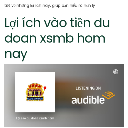
tiết về những lợi ích này, giúp bạn hiểu rõ hơn lý
Lợi ích vào tiền du
doan xsmb hom
nay