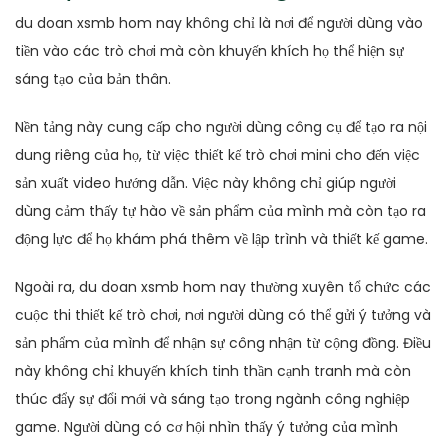
du doan xsmb hom nay không chỉ là nơi để người dùng vào
tiền vào các trò chơi mà còn khuyến khích họ thể hiện sự
sáng tạo của bản thân.
Nền tảng này cung cấp cho người dùng công cụ để tạo ra nội
dung riêng của họ, từ việc thiết kế trò chơi mini cho đến việc
sản xuất video hướng dẫn. Việc này không chỉ giúp người
dùng cảm thấy tự hào về sản phẩm của mình mà còn tạo ra
động lực để họ khám phá thêm về lập trình và thiết kế game.
Ngoài ra, du doan xsmb hom nay thường xuyên tổ chức các
cuộc thi thiết kế trò chơi, nơi người dùng có thể gửi ý tưởng và
sản phẩm của mình để nhận sự công nhận từ cộng đồng. Điều
này không chỉ khuyến khích tinh thần cạnh tranh mà còn
thúc đẩy sự đổi mới và sáng tạo trong ngành công nghiệp
game. Người dùng có cơ hội nhìn thấy ý tưởng của mình