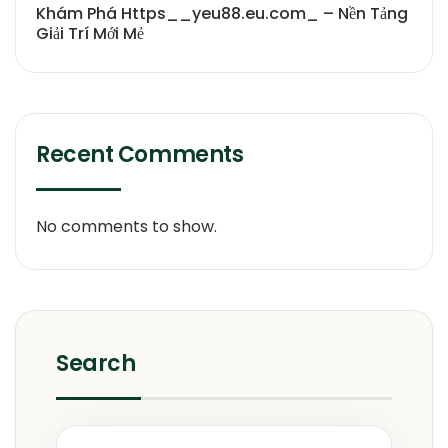
Khám Phá Https__yeu88.eu.com_ – Nền Tảng
Giải Trí Mới Mẻ
Recent Comments
No comments to show.
Search