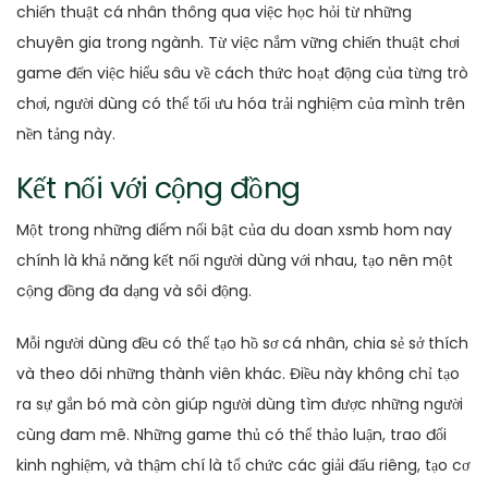
chiến thuật cá nhân thông qua việc học hỏi từ những
chuyên gia trong ngành. Từ việc nắm vững chiến thuật chơi
game đến việc hiểu sâu về cách thức hoạt động của từng trò
chơi, người dùng có thể tối ưu hóa trải nghiệm của mình trên
nền tảng này.
Kết nối với cộng đồng
Một trong những điểm nổi bật của du doan xsmb hom nay
chính là khả năng kết nối người dùng với nhau, tạo nên một
cộng đồng đa dạng và sôi động.
Mỗi người dùng đều có thể tạo hồ sơ cá nhân, chia sẻ sở thích
và theo dõi những thành viên khác. Điều này không chỉ tạo
ra sự gắn bó mà còn giúp người dùng tìm được những người
cùng đam mê. Những game thủ có thể thảo luận, trao đổi
kinh nghiệm, và thậm chí là tổ chức các giải đấu riêng, tạo cơ