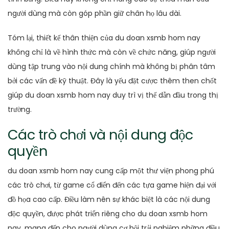
người dùng mà còn góp phần giữ chân họ lâu dài.
Tóm lại, thiết kế thân thiện của du doan xsmb hom nay
không chỉ là về hình thức mà còn về chức năng, giúp người
dùng tập trung vào nội dung chính mà không bị phân tâm
bởi các vấn đề kỹ thuật. Đây là yếu đặt cược thêm then chốt
giúp du doan xsmb hom nay duy trì vị thế dẫn đầu trong thị
trường.
Các trò chơi và nội dung độc
quyền
du doan xsmb hom nay cung cấp một thư viện phong phú
các trò chơi, từ game cổ điển đến các tựa game hiện đại với
đồ họa cao cấp. Điều làm nên sự khác biệt là các nội dung
độc quyền, được phát triển riêng cho du doan xsmb hom
nay, mang đến cho người dùng cơ hội trải nghiệm những điều