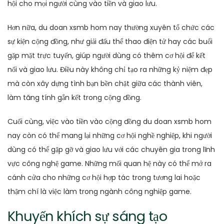
hội cho mọi người cùng vào tiền và giao lưu.
Hơn nữa, du doan xsmb hom nay thường xuyên tổ chức các
sự kiện cộng đồng, như giải đấu thể thao điện tử hay các buổi
gặp mặt trực tuyến, giúp người dùng có thêm cơ hội để kết
nối và giao lưu. Điều này không chỉ tạo ra những kỷ niệm đẹp
mà còn xây dựng tình bạn bền chặt giữa các thành viên,
làm tăng tính gắn kết trong cộng đồng.
Cuối cùng, việc vào tiền vào cộng đồng du doan xsmb hom
nay còn có thể mang lại những cơ hội nghề nghiệp, khi người
dùng có thể gặp gỡ và giao lưu với các chuyên gia trong lĩnh
vực công nghệ game. Những mối quan hệ này có thể mở ra
cánh cửa cho những cơ hội hợp tác trong tương lai hoặc
thậm chí là việc làm trong ngành công nghiệp game.
Khuyến khích sự sáng tạo