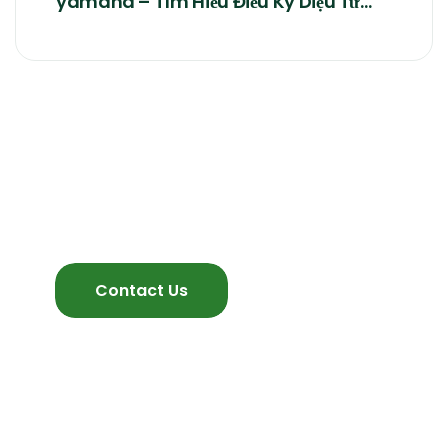
yamaha – Tìm Hiểu Điều Kỳ Diệu Từ
Nền Tảng Này
Looking For Special
Gardener!
You’re in right place
Contact Us