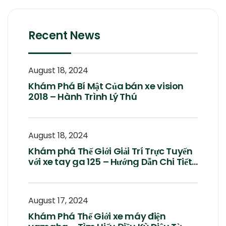
Recent News
August 18, 2024
Khám Phá Bí Mật Của bán xe vision
2018 – Hành Trình Lý Thú
August 18, 2024
Khám phá Thế Giới Giải Trí Trực Tuyến
với xe tay ga 125 – Hướng Dẫn Chi Tiết
& Kinh Nghiệm Hay
August 17, 2024
Khám Phá Thế Giới xe máy điện