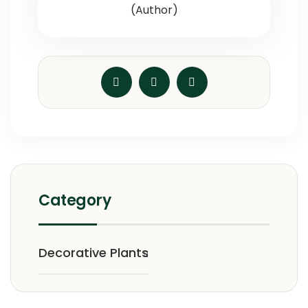
(Author)
Category
Decorative Plants