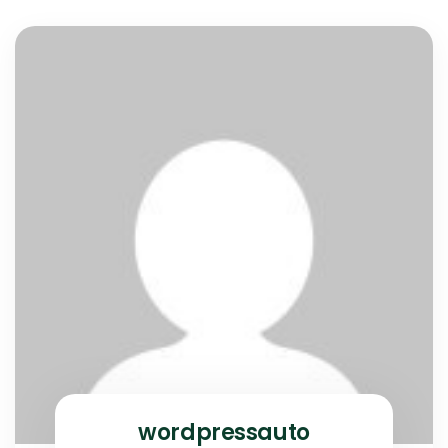
wordpressauto