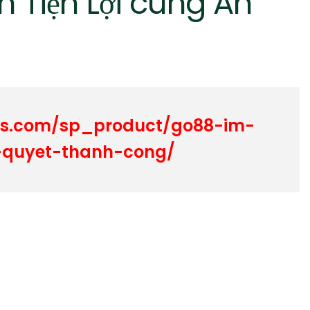
 Tiện Lợi cùng An
els.com/sp_product/go88-im-
-quyet-thanh-cong/