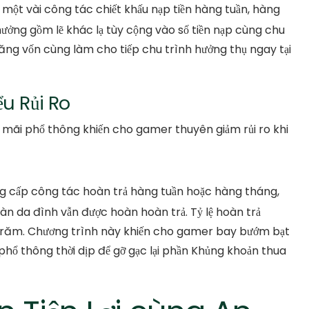
một vài công tác chiết khấu nạp tiền hàng tuần, hàng
hưởng gồm lẽ khác lạ tùy cộng vào số tiền nạp cùng chu
tăng vốn cùng làm cho tiếp chu trình hưởng thụ ngay tại
u Rủi Ro
 mãi phổ thông khiến cho gamer thuyên giảm rủi ro khi
g cấp công tác hoàn trả hàng tuần hoặc hàng tháng,
àn da đình vẫn được hoàn hoàn trả. Tỷ lệ hoàn trả
 Trăm. Chương trình này khiến cho gamer bay bướm bạt
g phổ thông thời dịp để gỡ gạc lại phần Khủng khoản thua