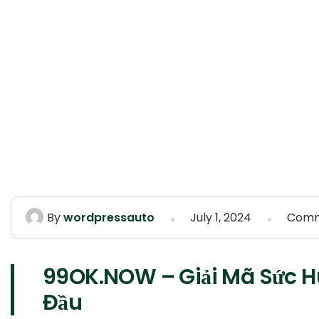
By
wordpressauto
July 1, 2024
Comm
99OK.NOW – Giải Mã Sức H
Đầu