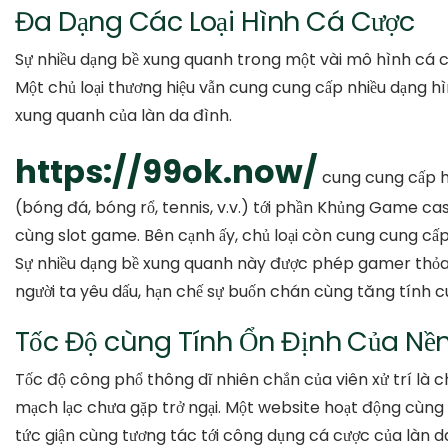
Đa Dạng Các Loại Hình Cá Cược
Sự nhiều dạng bề xung quanh trong một vài mô hình cá c
Một chủ loại thương hiệu vẫn cung cung cấp nhiều dạng hì
xung quanh của làn da đình.
https://99ok.now/
cung cung cấp hà
(bóng đá, bóng rổ, tennis, v.v.) tới phần Khủng Game cas
cùng slot game. Bên cạnh ấy, chủ loại còn cung cung cấ
Sự nhiều dạng bề xung quanh này được phép gamer thỏa
người ta yêu dấu, hạn chế sự buốn chán cùng tăng tính c
Tốc Độ cùng Tính Ổn Định Của Nề
Tốc độ công phổ thông dĩ nhiên chắn của viên xử trí là ch
mạch lạc chưa gặp trở ngại. Một website hoạt động cùng s
tức giận cùng tương tác tới công dụng cá cược của làn d