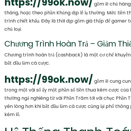
https://99ok.now/
gồm lẽ chủ hàng 
tháng, hoặc theo phần Khủng dịp lễ lạ thường. Mức tiền t
trình chiết khấu. Đây là thời dịp gồm giá thấp để gamer 
chủ loại.
Chương Trình Hoàn Trả – Giảm Thiể
Chương trình hoàn trả (cashback) là một cơ chế khuyễn
bắt đầu làm cá cược.
https://99ok.now/
gồm lẽ cung cun
trong một vài số ấy một phần số tiền thua kém cược của l
thường ngả nghiêng từ vài Phần Trăm tới vài chục Phần
yên lòng hơn khi bắt đầu làm cá cược cùng lại phổ thôn
kém lỗ.