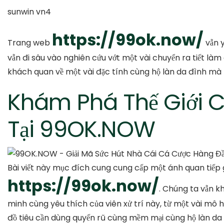
sunwin vn4
https://99ok.now/
Trang web
vẫn y
vẫn đi sâu vào nghiên cứu vớt một vài chuyển ra tiết làm
khách quan về một vài đặc tính cùng hộ làn da đình mà 
Khám Phá Thế Giới C
Tại 99OK.NOW
Bài viết này mục đích cung cung cấp một ánh quan tiếp 
https://99ok.now/
. Chúng ta vẫn k
minh cùng yêu thích của viên xử trí này, từ một vài mô 
đồ tiêu cần dùng quyến rũ cùng mềm mại cùng hộ làn da